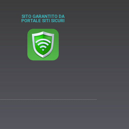
SITO GARANTITO DA
PORTALE SITI SICURI