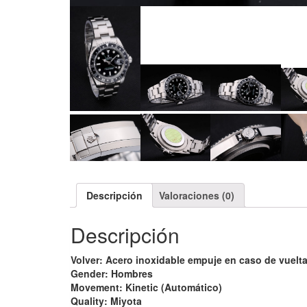
Descripción
Valoraciones (0)
Descripción
Volver: Acero inoxidable empuje en caso de vuelt
Gender: Hombres
Movement: Kinetic (Automático)
Quality: Miyota