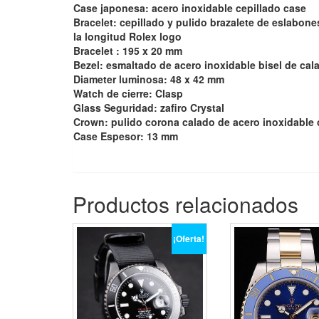
Case japonesa: acero inoxidable cepillado case
Bracelet: cepillado y pulido brazalete de eslabon
la longitud Rolex logo
Bracelet : 195 x 20 mm
Bezel: esmaltado de acero inoxidable bisel de c
Diameter luminosa: 48 x 42 mm
Watch de cierre: Clasp
Glass Seguridad: zafiro Crystal
Crown: pulido corona calado de acero inoxidable
Case Espesor: 13 mm
Productos relacionados
¡Oferta!