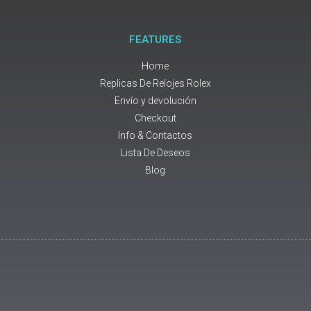
FEATURES
Home
Replicas De Relojes Rolex
Envío y devolución
Checkout
Info & Contactos
Lista De Deseos
Blog