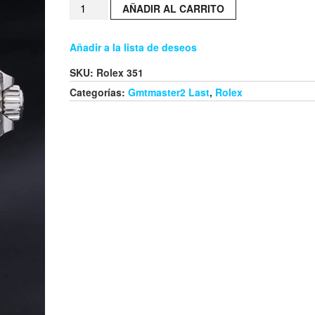
AÑADIR AL CARRITO
Añadir a la lista de deseos
SKU:
Rolex 351
Categorías:
Gmtmaster2 Last
,
Rolex