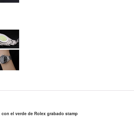
a con el verde de Rolex grabado stamp