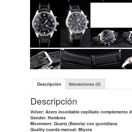
Descripción
Valoraciones (0)
Descripción
Volver: Acero inoxidable cepillado complemento de
Gender: Hombres
Movement: Quartz (Batería) con quotidiana
Quality cuerda manual: Miyota