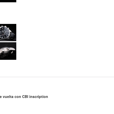
 vuelta con CBI inscription