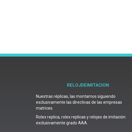
RELOJDEIMITACION
Nuestras réplicas, las montamos siguiendo
exclusivamente las directivas de las empresas
matrices.
Rolex replica, rolex replicas y relojes de imitación
exclusivamente grado AAA.