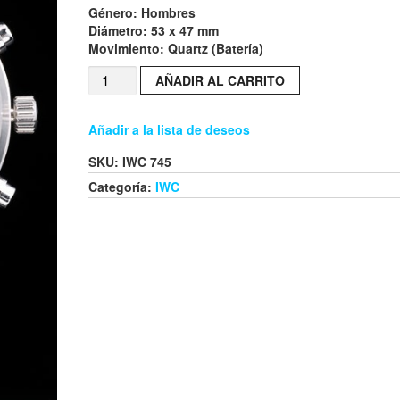
Género
: Hombres
Diámetro
: 53 x 47 mm
Movimiento
: Quartz (Batería)
AÑADIR AL CARRITO
Añadir a la lista de deseos
SKU:
IWC 745
Categoría:
IWC