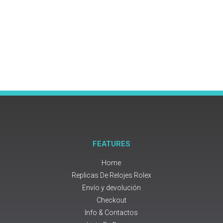
FEATURES
Home
Replicas De Relojes Rolex
Envío y devolución
Checkout
Info & Contactos